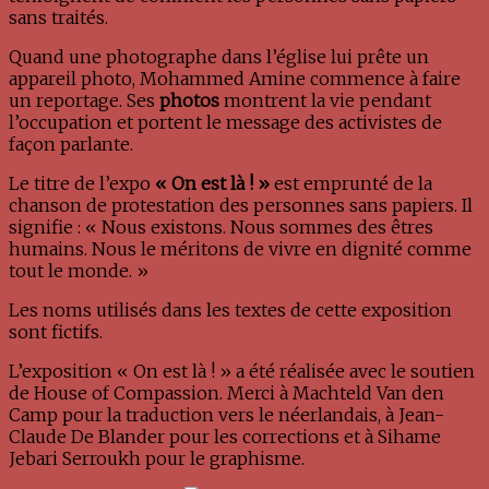
sans traités.
Quand une photographe dans l’église lui prête un
appareil photo, Mohammed Amine commence à faire
un reportage. Ses
photos
montrent la vie pendant
l’occupation et portent le message des activistes de
façon parlante.
Le titre de l’expo
« On est là ! »
est emprunté de la
chanson de protestation des personnes sans papiers. Il
signifie : « Nous existons. Nous sommes des êtres
humains. Nous le méritons de vivre en dignité comme
tout le monde. »
Les noms utilisés dans les textes de cette exposition
sont fictifs.
L’exposition « On est là ! » a été réalisée avec le soutien
de House of Compassion. Merci à Machteld Van den
Camp pour la traduction vers le néerlandais, à Jean-
Claude De Blander pour les corrections et à Sihame
Jebari Serroukh pour le graphisme.