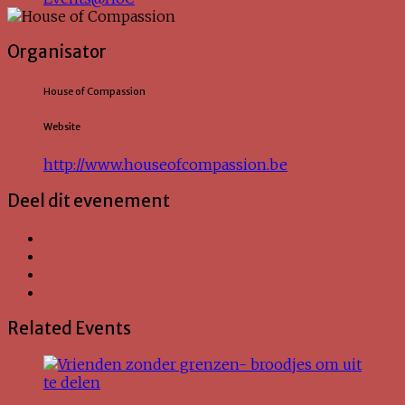
Organisator
House of Compassion
Website
http://www.houseofcompassion.be
Deel dit evenement
Related Events