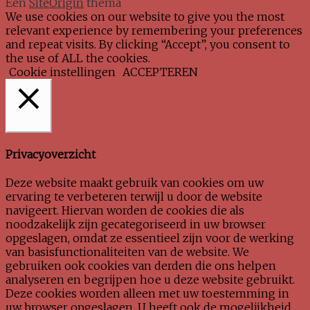
Een
SiteOrigin
thema
We use cookies on our website to give you the most
relevant experience by remembering your preferences
and repeat visits. By clicking “Accept”, you consent to
the use of ALL the cookies.
Cookie instellingen
ACCEPTEREN
Sluiten
Privacyoverzicht
Deze website maakt gebruik van cookies om uw
ervaring te verbeteren terwijl u door de website
navigeert. Hiervan worden de cookies die als
noodzakelijk zijn gecategoriseerd in uw browser
opgeslagen, omdat ze essentieel zijn voor de werking
van basisfunctionaliteiten van de website. We
gebruiken ook cookies van derden die ons helpen
analyseren en begrijpen hoe u deze website gebruikt.
Deze cookies worden alleen met uw toestemming in
uw browser opgeslagen. U heeft ook de mogelijkheid