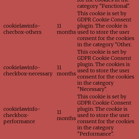
category "Functional".
This cookie is set by
GDPR Cookie Consent
cookielawinfo-
11
plugin. The cookie is
checbox-others
months
used to store the user
consent for the cookies
in the category "Other.
This cookie is set by
GDPR Cookie Consent
plugin. The cookies is
cookielawinfo-
11
used to store the user
checkbox-necessary
months
consent for the cookies
in the category
"Necessary".
This cookie is set by
GDPR Cookie Consent
cookielawinfo-
plugin. The cookie is
11
checkbox-
used to store the user
months
performance
consent for the cookies
in the category
"Performance".