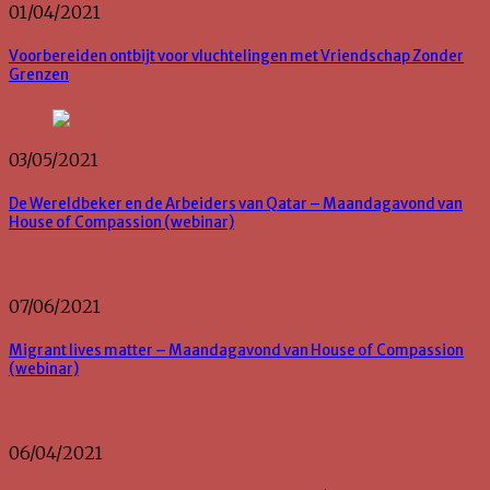
01/04/2021
Voorbereiden ontbijt voor vluchtelingen met Vriendschap Zonder
Grenzen
03/05/2021
De Wereldbeker en de Arbeiders van Qatar – Maandagavond van
House of Compassion (webinar)
07/06/2021
Migrant lives matter – Maandagavond van House of Compassion
(webinar)
06/04/2021