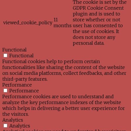
The cookie is set by the
GDPR Cookie Consent
plugin and is used to
11
store whether or not
viewed_cookie_policy
months
user has consented to
the use of cookies. It
does not store any
personal data.
Functional
Functional
Functional cookies help to perform certain
functionalities like sharing the content of the website
on social media platforms, collect feedbacks, and other
third-party features.
Performance
Performance
Performance cookies are used to understand and
analyze the key performance indexes of the website
which helps in delivering a better user experience for
the visitors.
Analytics
Analytics